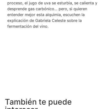
proceso, el jugo de uva se esturbia, se calienta y
desprende gas carbónico… pero, si quieren
entender mejor esta alquimia, escuchen la
explicación de Gabriela Celeste sobre la
fermentación del vino.
También te puede