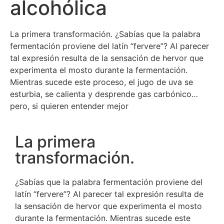
alcohólica
La primera transformación. ¿Sabías que la palabra
fermentación proviene del latín “fervere”? Al parecer
tal expresión resulta de la sensación de hervor que
experimenta el mosto durante la fermentación.
Mientras sucede este proceso, el jugo de uva se
esturbia, se calienta y desprende gas carbónico…
pero, si quieren entender mejor
La primera
transformación.
¿Sabías que la palabra fermentación proviene del
latín “fervere”? Al parecer tal expresión resulta de
la sensación de hervor que experimenta el mosto
durante la fermentación. Mientras sucede este