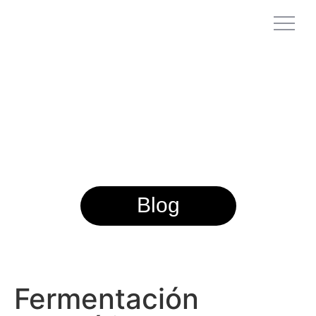
Blog
Fermentación