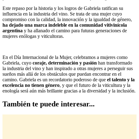
Este repaso por la historia y los logros de Gabriela ratifican su
influencia en la industria del vino. Se trata de una mujer cuyo
compromiso con la calidad, la innovación y la igualdad de género,
ha dejado una marca indeleble en la comunidad vitivinícola
argentina
y ha allanado el camino para futuras generaciones de
mujeres enólogas y viticultoras.
En el Día Internacional de la Mujer, celebramos a mujeres como
Gabriela, cuyo
coraje, determinación y pasión
han transformado
la industria del vino y han inspirado a otras mujeres a perseguir sus
sueños más allá de los obstáculos que puedan encontrar en el
camino. Gabriela es un recordatorio poderoso de que
el talento y la
excelencia no tienen género
, y que el futuro de la viticultura y la
enología será aún más brillante gracias a la diversidad y la inclusión.
También te puede interesar...