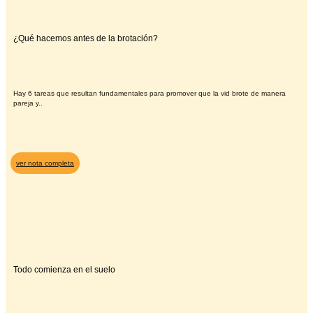
¿Qué hacemos antes de la brotación?
Hay 6 tareas que resultan fundamentales para promover que la vid brote de manera
pareja y..
ver nota completa
Todo comienza en el suelo