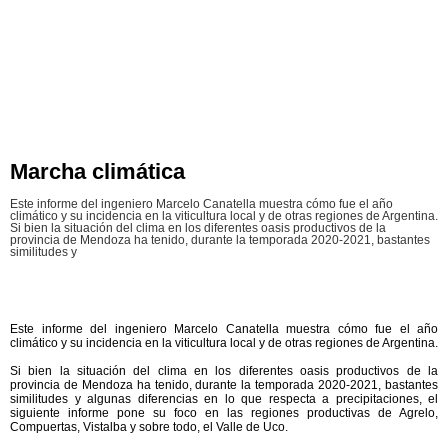
Marcha climática
Este informe del ingeniero Marcelo Canatella muestra cómo fue el año
climático y su incidencia en la viticultura local y de otras regiones de Argentina.
Si bien la situación del clima en los diferentes oasis productivos de la
provincia de Mendoza ha tenido, durante la temporada 2020-2021, bastantes
similitudes y
Este informe del ingeniero Marcelo Canatella muestra cómo fue el año
climático y su incidencia en la viticultura local y de otras regiones de Argentina.
Si bien la situación del clima en los diferentes oasis productivos de la
provincia de Mendoza ha tenido, durante la temporada 2020-2021, bastantes
similitudes y algunas diferencias en lo que respecta a precipitaciones, el
siguiente informe pone su foco en las regiones productivas de Agrelo,
Compuertas, Vistalba y sobre todo, el Valle de Uco.