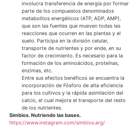
involucra transferencia de energía por formar
parte de los compuestos denominados
metabolitos energéticos (ATP, ADP, AMP),
que son las fuentes que mueven todas las
reacciones que ocurren en las plantas y el
suelo. Participa en la división celular,
transporte de nutrientes y por ende, en su
factor de crecimiento. Es necesario para la
formación de los aminoácidos, proteínas,
enzimas, etc.
Entre sus efectos benéficos se encuentra la
incorporación de Fósforo de alta eficiencia
para los cultivos y la rápida asimilación del
calcio, el cual mejora el transporte del resto
de los nutrientes.
Simbios. Nutriendo las bases.
https://www.instagram.com/simbios.arg/