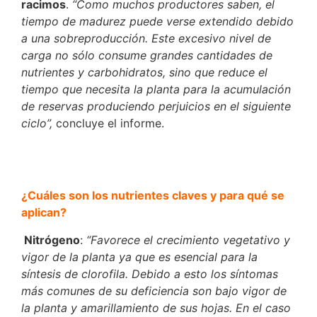
racimos
.
“Como muchos productores saben, el
tiempo de madurez puede verse extendido debido
a una sobreproducción. Este excesivo nivel de
carga no sólo consume grandes cantidades de
nutrientes y carbohidratos, sino que reduce el
tiempo que necesita la planta para la acumulación
de reservas produciendo perjuicios en el siguiente
ciclo”,
concluye el informe.
¿Cuáles son los nutrientes claves y para qué se
aplican?
Nitrógeno
:
“Favorece el crecimiento vegetativo y
vigor de la planta ya que es esencial para la
síntesis de clorofila. Debido a esto los síntomas
más comunes de su deficiencia son bajo vigor de
la planta y amarillamiento de sus hojas. En el caso