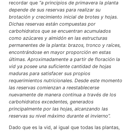
recordar que
“a principios de primavera la planta
depende de sus reservas para realizar su
brotación y crecimiento inicial de brotes y hojas.
Dichas reservas están compuestas por
carbohidratos que se encuentran acumulados
como azúcares y almidón en las estructuras
permanentes de la planta: brazos, tronco y raíces,
encontrándose en mayor proporción en estas
últimas. Aproximadamente a partir de floración la
vid ya posee una suficiente cantidad de hojas
maduras para satisfacer sus propios
requerimientos nutricionales. Desde este momento
las reservas comienzan a reestablecerse
nuevamente de manera continua a través de los
carbohidratos excedentes, generados
principalmente por las hojas, alcanzando las
reservas su nivel máximo durante el invierno”.
Dado que es la vid, al igual que todas las plantas,