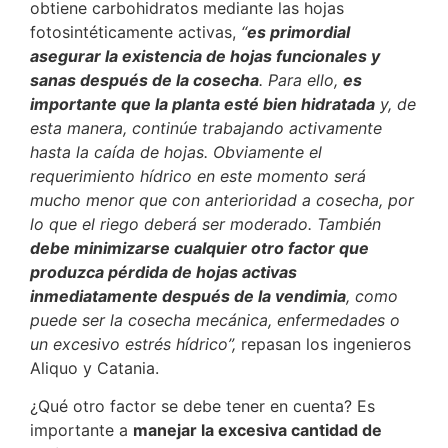
obtiene carbohidratos mediante las hojas
fotosintéticamente activas,
“
es primordial
asegurar la existencia de hojas funcionales y
sanas después de la cosecha
. Para ello,
es
importante que la planta esté bien hidratada
y, de
esta manera, continúe trabajando activamente
hasta la caída de hojas. Obviamente el
requerimiento hídrico en este momento será
mucho menor que con anterioridad a cosecha, por
lo que el riego deberá ser moderado. También
debe minimizarse cualquier otro factor que
produzca pérdida de hojas activas
inmediatamente después de la vendimia
, como
puede ser la cosecha mecánica, enfermedades o
un excesivo estrés hídrico”,
repasan los ingenieros
Aliquo y Catania.
¿Qué otro factor se debe tener en cuenta? Es
importante a
manejar la excesiva cantidad de