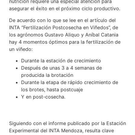
nutrición requiere una especial atención para
asegurar el éxito en el próximo ciclo productivo.
De acuerdo con lo que se lee en el artículo del
INTA “Fertilización Postcosecha en Viñedos”, de
los agrónomos Gustavo Aliquo y Aníbal Catania
hay 4 momentos óptimos para la fertilización de
un viñedo:
Durante la estación de crecimiento
Después de unas 3 a 4 semanas de
producida la brotación
Durante la etapa de rápido crecimiento de
los brotes, hasta postcuaje
Y en post-cosecha.
Siguiendo con el informe publicado por la Estación
Experimental del INTA Mendoza, resulta clave