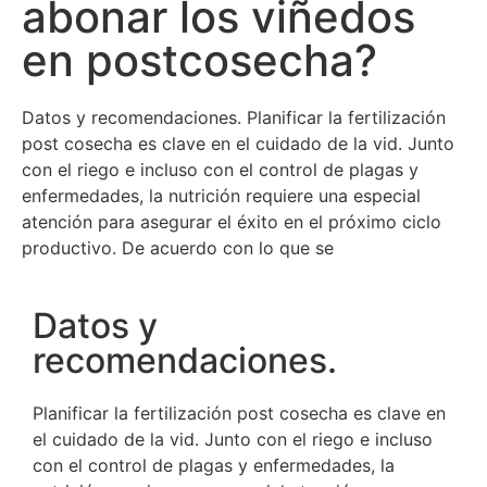
abonar los viñedos
en postcosecha?
Datos y recomendaciones. Planificar la fertilización
post cosecha es clave en el cuidado de la vid. Junto
con el riego e incluso con el control de plagas y
enfermedades, la nutrición requiere una especial
atención para asegurar el éxito en el próximo ciclo
productivo. De acuerdo con lo que se
Datos y
recomendaciones.
Planificar la fertilización post cosecha es clave en
el cuidado de la vid. Junto con el riego e incluso
con el control de plagas y enfermedades, la