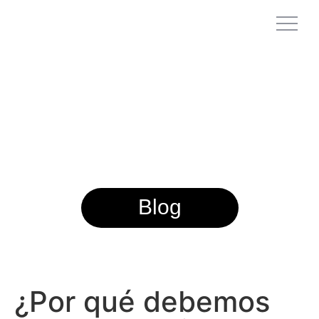
Blog
¿Por qué debemos