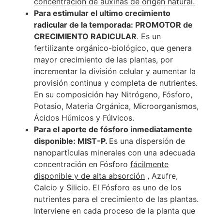
concentración de auxinas de origen natural.
Para estimular el ultimo crecimiento
radicular de la temporada: PROMOTOR de
CRECIMIENTO RADICULAR
. Es un
fertilizante orgánico-biológico, que genera
mayor crecimiento de las plantas, por
incrementar la división celular y aumentar la
provisión continua y completa de nutrientes.
En su composición hay Nitrógeno, Fósforo,
Potasio, Materia Orgánica, Microorganismos,
Ácidos Húmicos y Fúlvicos.
Para el aporte de fósforo inmediatamente
disponible: MIST-P.
Es una dispersión de
nanopartículas minerales con una adecuada
concentración en Fósforo
fácilmente
disponible y de alta absorción
, Azufre,
Calcio y Silicio. El Fósforo es uno de los
nutrientes para el crecimiento de las plantas.
Interviene en cada proceso de la planta que