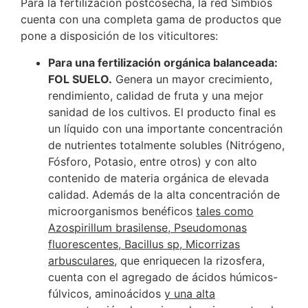
Para la fertilización postcosecha, la red Simbios
cuenta con una completa gama de productos que
pone a disposición de los viticultores:
Para una fertilización orgánica balanceada:
FOL SUELO.
Genera un mayor crecimiento,
rendimiento, calidad de fruta y una mejor
sanidad de los cultivos. El producto final es
un líquido con una importante concentración
de nutrientes totalmente solubles (Nitrógeno,
Fósforo, Potasio, entre otros) y con alto
contenido de materia orgánica de elevada
calidad. Además de la alta concentración de
microorganismos benéficos
tales como
Azospirillum brasilense, Pseudomonas
fluorescentes, Bacillus sp, Micorrizas
arbusculares
, que enriquecen la rizosfera,
cuenta con el agregado de ácidos húmicos-
fúlvicos, aminoácidos
y una alta