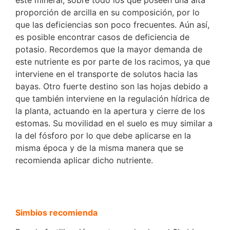
proporción de arcilla en su composición, por lo
que las deficiencias son poco frecuentes. Aún así,
es posible encontrar casos de deficiencia de
potasio. Recordemos que la mayor demanda de
este nutriente es por parte de los racimos, ya que
interviene en el transporte de solutos hacia las
bayas. Otro fuerte destino son las hojas debido a
que también interviene en la regulación hídrica de
la planta, actuando en la apertura y cierre de los
estomas. Su movilidad en el suelo es muy similar a
la del fósforo por lo que debe aplicarse en la
misma época y de la misma manera que se
recomienda aplicar dicho nutriente.
Simbios recomienda